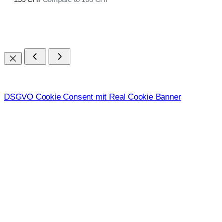
DSGVO Cookie Consent mit Real Cookie Banner