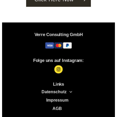
Verre Consulting GmbH
Folge uns auf Instagram:
Links
Datenschutz
Impressum
AGB