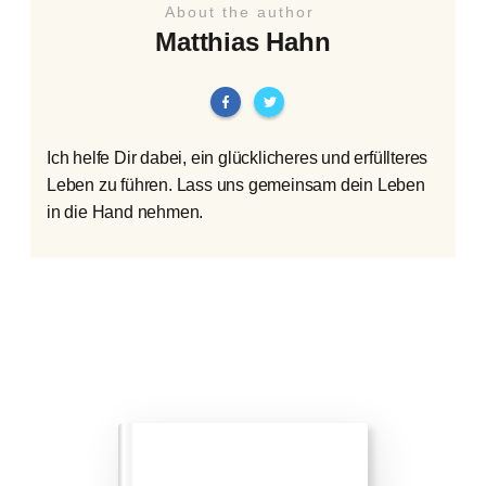
About the author
Matthias Hahn
Ich helfe Dir dabei, ein glücklicheres und erfüllteres
Leben zu führen. Lass uns gemeinsam dein Leben
in die Hand nehmen.