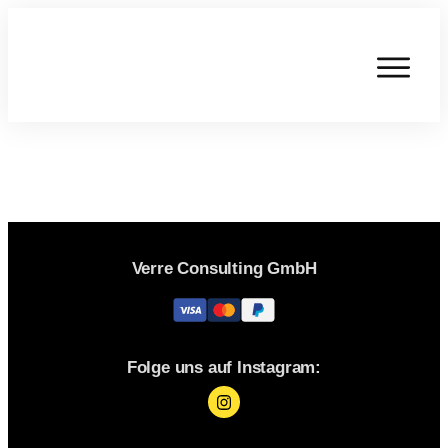
Verre Consulting GmbH
Folge uns auf Instagram: