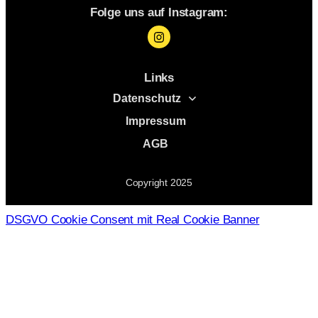
Folge uns auf Instagram:
Links
Datenschutz
Impressum
AGB
Copyright
2025
DSGVO Cookie Consent mit Real Cookie Banner