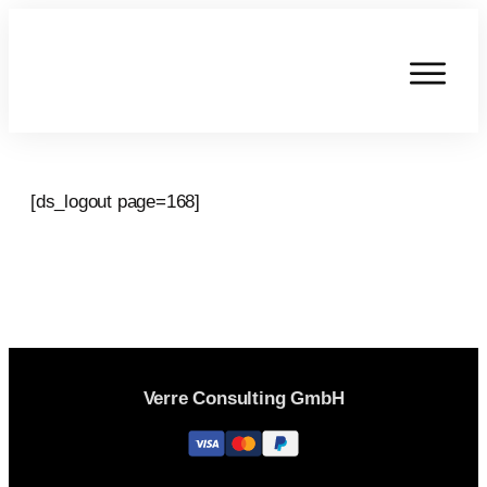
[ds_logout page=168]
Verre Consulting GmbH